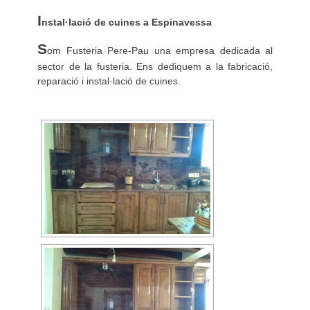
I
nstal·lació de cuines a Espinavessa
S
om Fusteria Pere-Pau una empresa dedicada al
sector de la fusteria. Ens dediquem a la fabricació,
reparació i instal·lació de cuines.