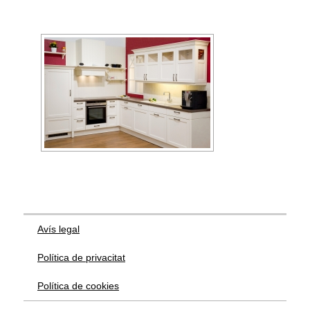
Avís legal
Política de privacitat
Política de cookies