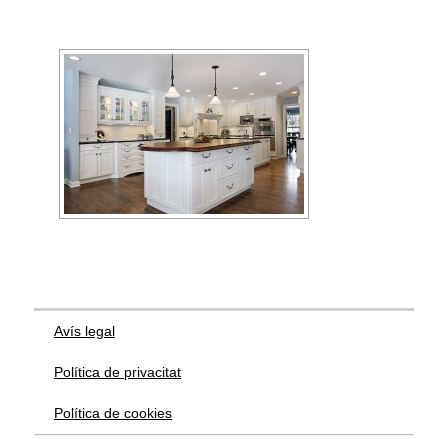
Avís legal
Política de privacitat
Política de cookies