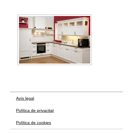
Avís legal
Política de privacitat
Política de cookies