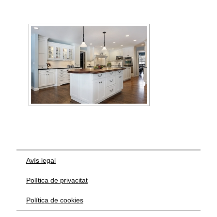
Avís legal
Política de privacitat
Política de cookies