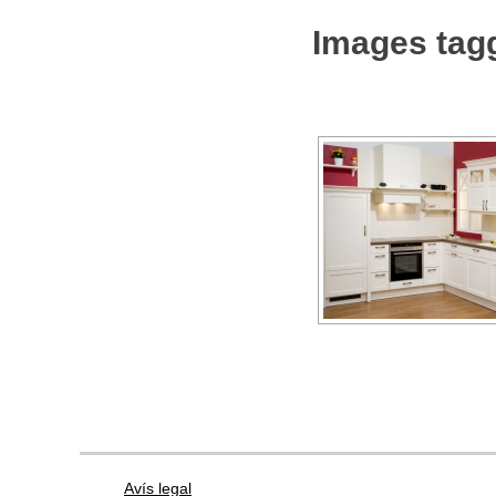
Images tag
Avís legal