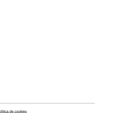
olítica de cookies