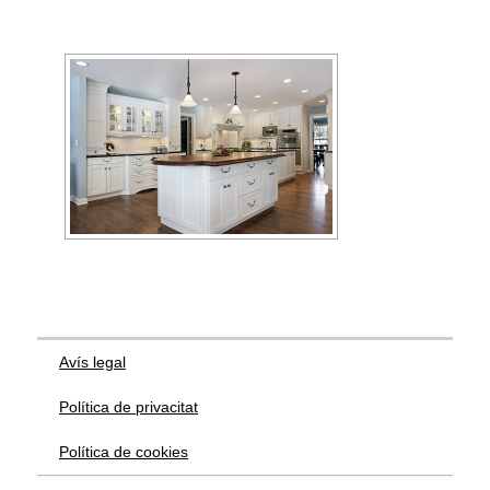
Avís legal
Política de privacitat
Política de cookies